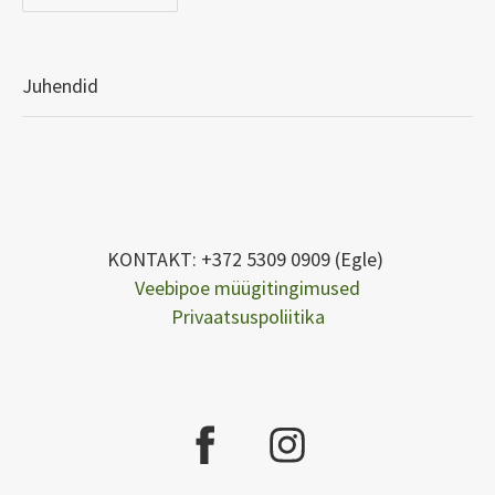
Juhendid
KONTAKT: +372 5309 0909 (Egle)
Veebipoe müügitingimused
Privaatsuspoliitika